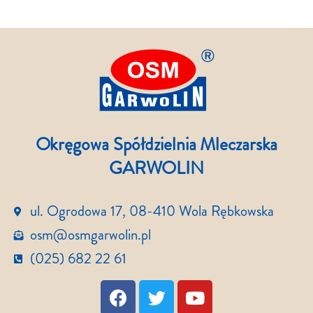
Okręgowa Spółdzielnia Mleczarska
GARWOLIN
ul. Ogrodowa 17, 08-410 Wola Rębkowska
osm@osmgarwolin.pl
(025) 682 22 61