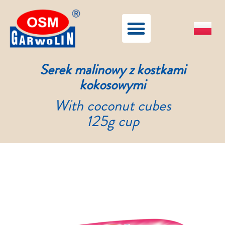
Serek malinowy z kostkami
kokosowymi
With coconut cubes
125g cup